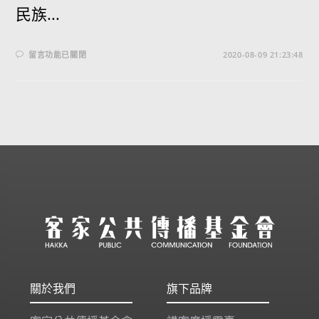
民族...
留言功能已關閉
2020-08-09 21:23:48
關於我們
旗下品牌