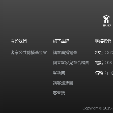
關於我們
旗下品牌
聯絡我們
客家公共傳播基金會
講客廣播電臺
地址：
3
國立客家兒童合唱團
電話：
03
客新聞
信箱：
pr
講客進鄉團
客聲獎
Copyright © 2019