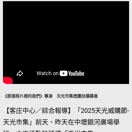
《那張照片裡的我們》導演 天光市集透露拍攝幕後
【客庄中心／綜合報導】「2025天光威購節-
天光市集」前天、昨天在中壢銀河廣場舉