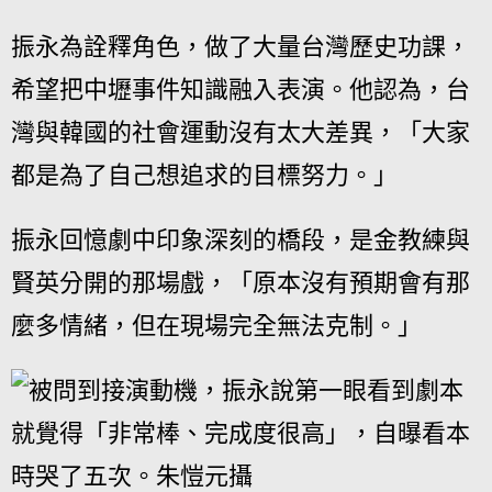
振永為詮釋角色，做了大量台灣歷史功課，
希望把中壢事件知識融入表演。他認為，台
灣與韓國的社會運動沒有太大差異，「大家
都是為了自己想追求的目標努力。」
振永回憶劇中印象深刻的橋段，是金教練與
賢英分開的那場戲，「原本沒有預期會有那
麼多情緒，但在現場完全無法克制。」