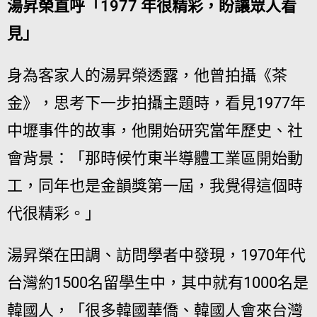
湯昇榮直呼「1977 年很精彩，盼讓眾人看
見」
身為客家人的湯昇榮透露，他曾拍攝《茶
金》，思考下一步拍攝主題時，看見1977年
中壢事件的故事，他開始研究當年歷史、社
會背景：「那時候竹東半導體工業區開始動
工，同年也是金韻獎第一屆，我覺得這個時
代很精彩。」
湯昇榮在田調、訪問學者中發現，1970年代
台灣約1500名留學生中，其中就有1000名是
韓國人，「很多韓國華僑、韓國人會來台灣