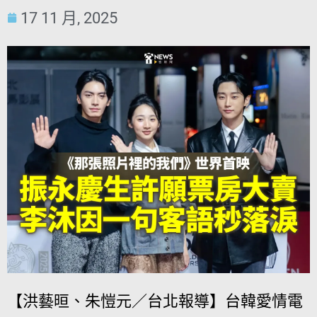
17 11 月, 2025
【洪藝晅、朱愷元／台北報導】台韓愛情電