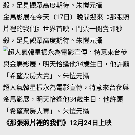
金馬影展在今天（17日）晚間迎來《那張照
片裡的我們》世界首映，門票一開賣即秒
殺，足見觀眾高度期待。朱愷元攝
超人氣韓星振永為電影宣傳，特意來台參與
金馬影展，明天恰逢他34歲生日，他許願
「希望票房大賣」。朱愷元攝
《那張照片裡的我們》12月24日上映