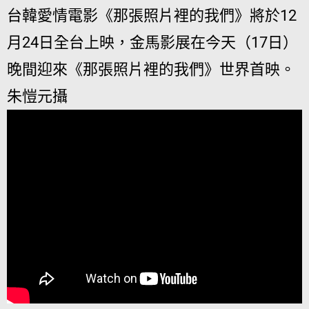
台韓愛情電影《那張照片裡的我們》將於12
月24日全台上映，金馬影展在今天（17日）
晚間迎來《那張照片裡的我們》世界首映。
朱愷元攝