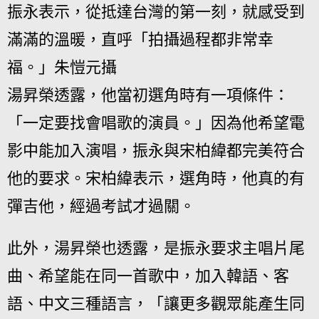
振永表示，從抵達台灣的第一刻，就感受到
滿滿的溫暖，直呼「拍攝過程都非常幸
福。」朱愷元攝
湯昇榮透露，他當初選角時有一項條件：
「一定要找會唱歌的演員。」因為他希望電
影中能加入演唱，振永與宋柏緯都完美符合
他的要求。宋柏緯表示，選角時，他真的有
彈吉他，經過考試才過關。
此外，湯昇榮也透露，是振永要求主唱片尾
曲、希望能在同一首歌中，加入韓語、客
語、中文三種語言，「讓更多觀眾能產生同