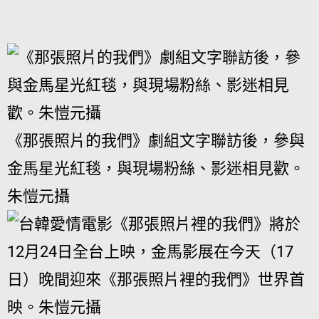
《那張照片的我們》劇組文字聯訪後，參與
金馬星光紅毯，與現場粉絲、影迷相見歡。
朱愷元攝