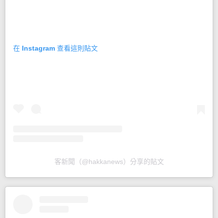
在 Instagram 查看這則貼文
客新聞（@hakkanews）分享的貼文