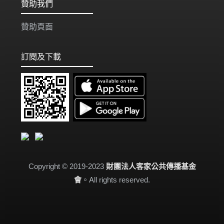
贊助我們
贊助頁面
訂閱及下載
Copyright © 2019-2023
財團法人客家公共傳播基金
會
。All rights reserved.