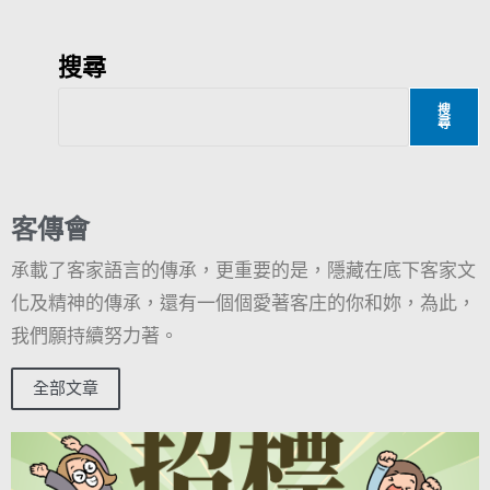
搜尋
搜
尋
客傳會
承載了客家語言的傳承，更重要的是，隱藏在底下客家文
化及精神的傳承，還有一個個愛著客庄的你和妳，為此，
我們願持續努力著。
全部文章