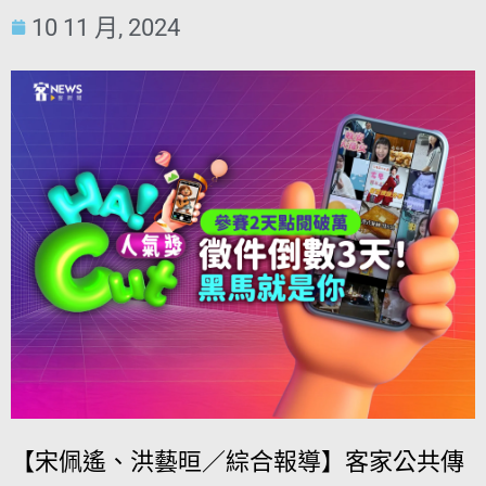
10 11 月, 2024
【宋佩遙、洪藝晅／綜合報導】客家公共傳