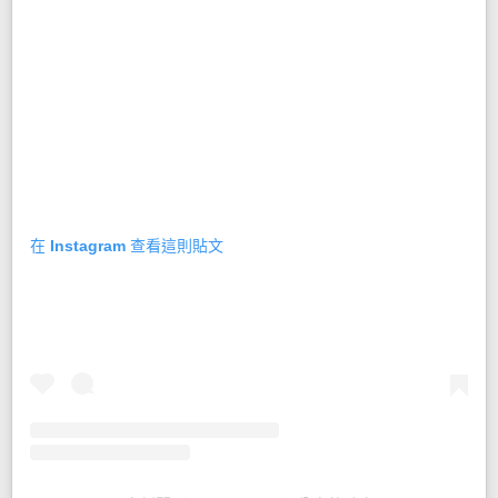
在 Instagram 查看這則貼文