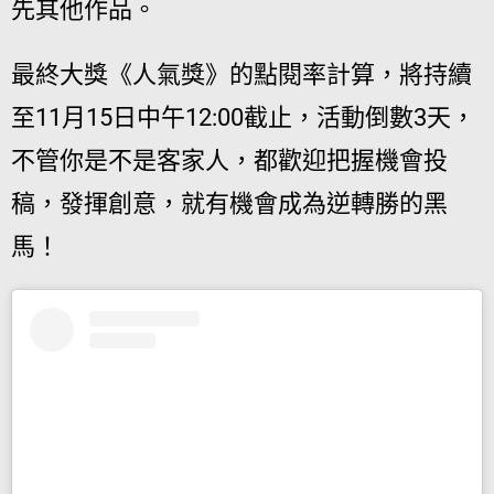
先其他作品。
最終大獎《人氣獎》的點閱率計算，將持續
至11月15日中午12:00截止，活動倒數3天，
不管你是不是客家人，都歡迎把握機會投
稿，發揮創意，就有機會成為逆轉勝的黑
馬！