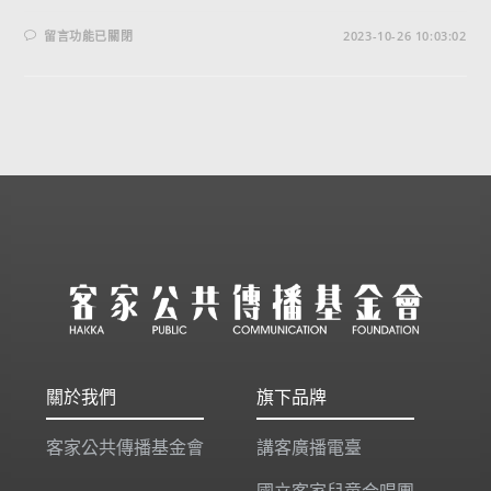
留言功能已關閉
2023-10-26 10:03:02
關於我們
旗下品牌
客家公共傳播基金會
講客廣播電臺