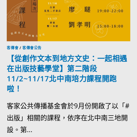
客傳會
/
客傳會公告
【從創作文本到地方文史：一起相遇
在出版技藝學堂】第二階段
11/2~11/17北中南培力課程開跑
啦！
客家公共傳播基金會於9月份開啟了以「#
出版」相關的課程，依序在北中南三地開
設。第...