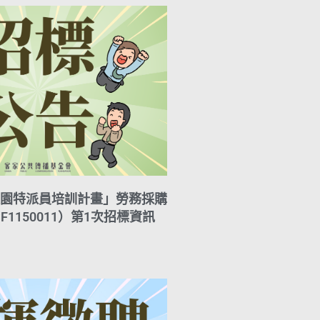
園特派員培訓計畫」勞務採購
F1150011）第1次招標資訊