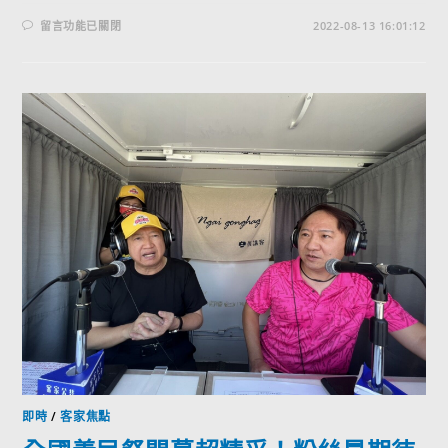
留言功能已關閉
2022-08-13 16:01:12
即時
/
客家焦點