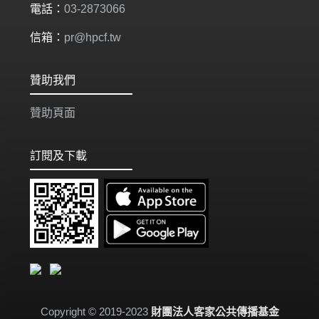
電話：
03-2873066
信箱：
pr@hpcf.tw
贊助我們
贊助頁面
訂閱及下載
Copyright © 2019-2023
財團法人客家公共傳播基金