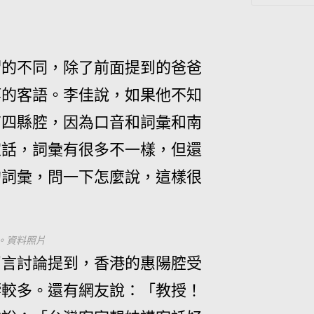
謂的不同，除了前面提到的爸爸
等的客語。李佳說，如果他不知
南四縣腔，因為口音和詞彙和南
家話，詞彙有很多不一樣，但還
的詞彙，問一下怎麼說，這樣很
。資料照片
留言討論提到，香港的惠陽腔受
響較多。還有網友說：「教授！