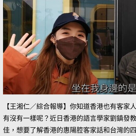
【王湘仁／綜合報導】你知道香港也有客家
有沒有一樣呢？近日香港的語言學家劉鎮發
佳，想要了解香港的惠陽腔客家話和台灣的