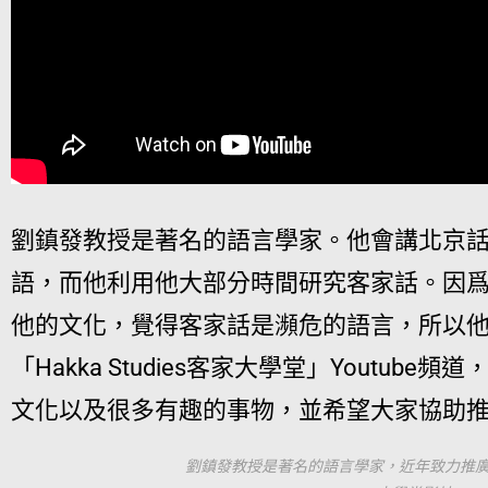
劉鎮發教授是著名的語言學家。他會講北京
語，而他利用他大部分時間研究客家話。因
他的文化，覺得客家話是瀕危的語言，所以
「Hakka Studies客家大學堂」Youtu
文化以及很多有趣的事物，並希望大家協助
劉鎮發教授是著名的語言學家，近年致力推