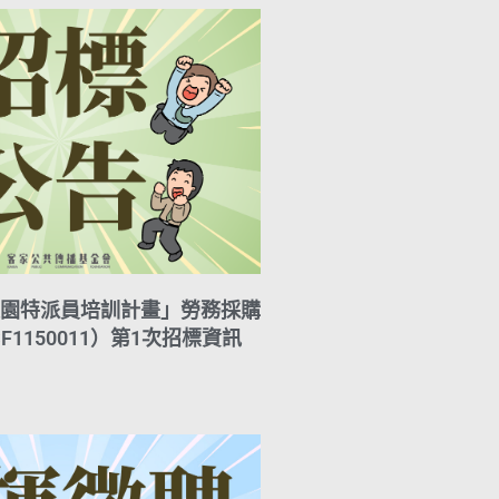
園特派員培訓計畫」勞務採購
F1150011）第1次招標資訊