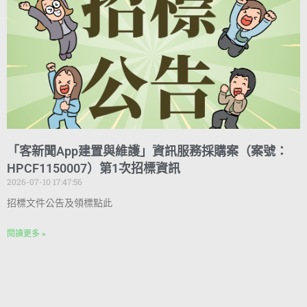
「客新聞App建置與維護」資訊服務採購案（案號：
HPCF1150007）第1次招標資訊
2026-07-10 17:47:56
招標文件公告及領標點此
閱讀更多 »