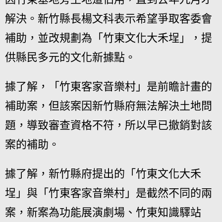
解決。新竹縣長楊文科表示希望爭取客委會
補助，並改規劃為「竹東文化大禾埕」，提
供縣民多元的文化新據點。
據了解，「竹東客家音樂村」是前瞻計畫的
補助案，但該案因新竹縣府無法解決土地問
題，導致審查資格不符，所以早已撤銷對該
案的補助。
據了解，新竹縣府提出的「竹東文化大禾
埕」與「竹東客家音樂村」是截然不同的兩
案，新案為功能展演劇場、竹東知識驛站