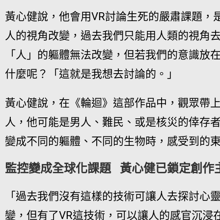
黃心健說，他會用VR討論生死的嚴肅課題，
人的視角改變，過去我們只能用人類的視角
「人」的軀體無法改變，但若我們的意識放
什麼呢？「這就是我想去討論的。」
黃心健說，在《輪迴》這部作品中，觀眾帶上
人，他可能是男人、難民、或是核災的倖存
變成不同的軀體、不同的生物時，感受到的
監控變成全球化課題 黃心健已鎖定創作
「過去我們沒有這樣的技術可讓人去探討心
變，但有了VR這技術，可以讓人的感官沉浸