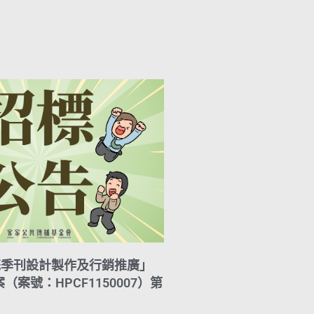
花季刊設計製作及行銷推廣」
案號：HPCF1150007）第