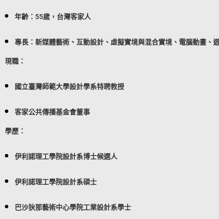
年齡：55歲，台灣客家人
專長：新媒體藝術、互動設計、虛擬實境與混合實境、電腦動畫、
現職：
國立臺灣師範大學設計學系特聘教授
客家公共傳播基金會董事
學歷：
伊利諾理工學院設計系博士候選人
伊利諾理工學院設計系碩士
巴沙狄那藝術中心學院工業設計系學士