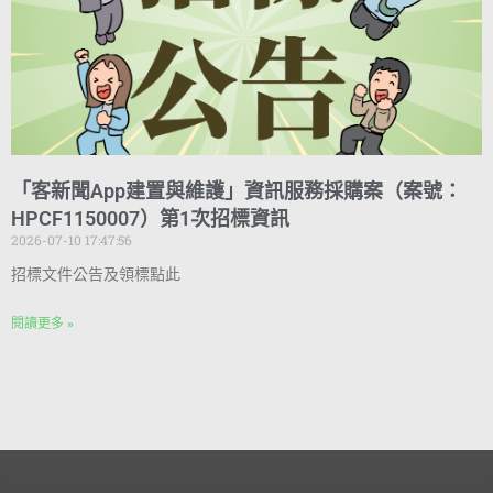
「客新聞App建置與維護」資訊服務採購案（案號：
HPCF1150007）第1次招標資訊
2026-07-10 17:47:56
招標文件公告及領標點此
閱讀更多 »