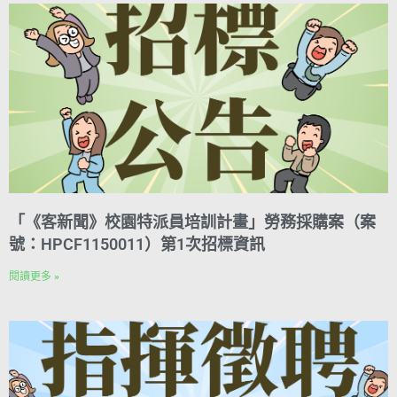
「《客新聞》校園特派員培訓計畫」勞務採購案（案
號：HPCF1150011）第1次招標資訊
閱讀更多 »