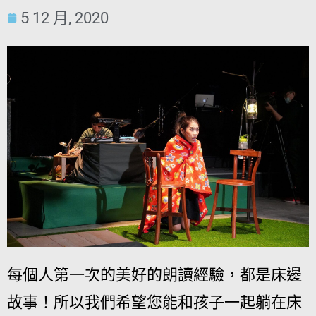
5 12 月, 2020
每個人第一次的美好的朗讀經驗，都是床邊
故事！所以我們希望您能和孩子一起躺在床