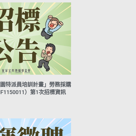
園特派員培訓計畫」勞務採購
F1150011）第1次招標資訊