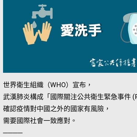
世界衛生組織（WHO）宣布，
武漢肺炎構成「國際關注公共衛生緊急事件 (PH
確認疫情對中國之外的國家有風險，
需要國際社會一致應對。
────