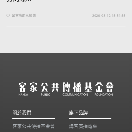
留言功能已關閉
2020-08-12 15:54:55
關於我們
旗下品牌
客家公共傳播基金會
講客廣播電臺