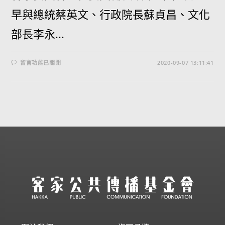
早與總統蔡英文、行政院長蘇貞昌、文化
部長李永...
留言功能已關閉
2020-09-07 13:11:41