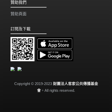
贊助我們
贊助頁面
訂閱及下載
Copyright © 2019-2023
財團法人客家公共傳播基金
會
。All rights reserved.