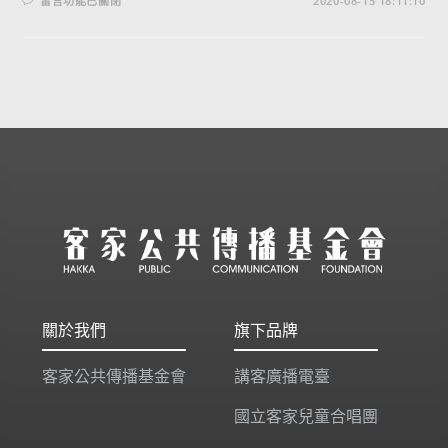
留言功能已關閉
2020-08-15 18:11:10
關於我們
旗下品牌
客家公共傳播基金會
講客廣播電臺
國立客家兒童合唱團