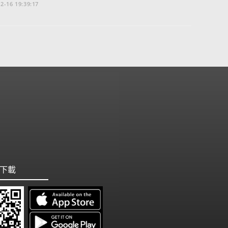
2-16 19:39:17
下載