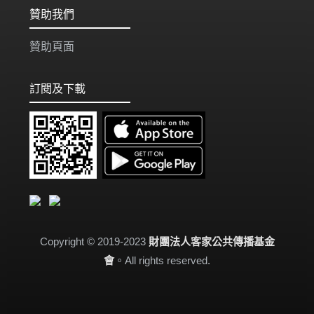
贊助我們
贊助頁面
訂閱及下載
Copyright © 2019-2023
財團法人客家公共傳播基金
會
。All rights reserved.