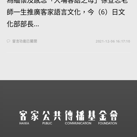
師一生推廣客家語言文化，今（6）日文
化部部長...
留言功能已關閉
2021-12-06 16:17:10