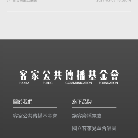
留言功能已關閉
2021-03-07 16:58:14
關於我們
旗下品牌
客家公共傳播基金會
講客廣播電臺
國立客家兒童合唱團