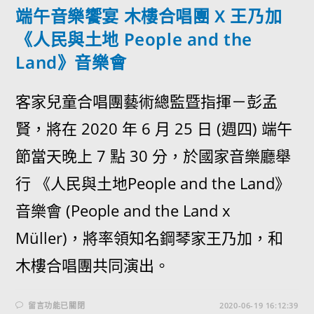
端午音樂饗宴 木樓合唱團 X 王乃加
《人民與土地 People and the
Land》音樂會
客家兒童合唱團藝術總監暨指揮－彭孟
賢，將在 2020 年 6 月 25 日 (週四) 端午
節當天晚上 7 點 30 分，於國家音樂廳舉
行 《人民與土地People and the Land》
音樂會 (People and the Land x
Müller)，將率領知名鋼琴家王乃加，和
木樓合唱團共同演出。
留言功能已關閉
2020-06-19 16:12:39