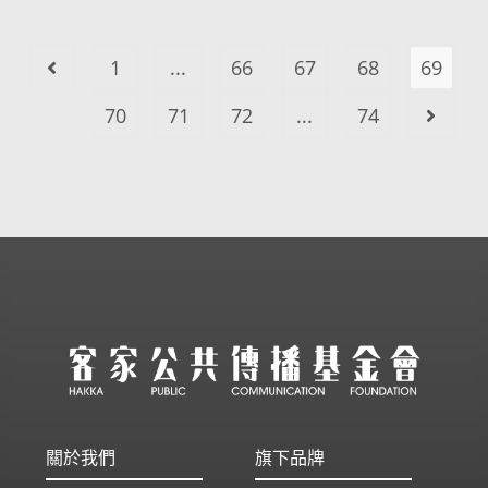
1
...
66
67
68
69
70
71
72
...
74
關於我們
旗下品牌