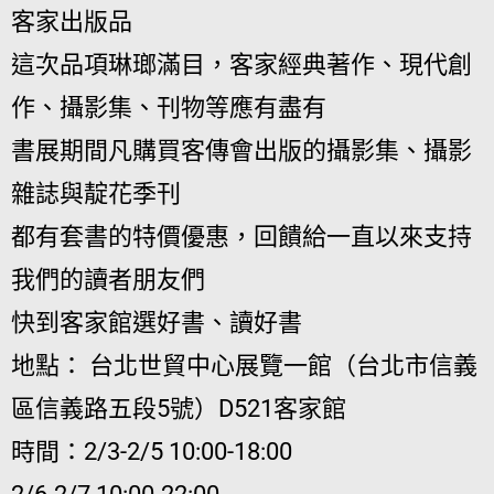
客家出版品
這次品項琳瑯滿目，客家經典著作、現代創
作、攝影集、刊物等應有盡有
書展期間凡購買客傳會出版的攝影集、攝影
雜誌與靛花季刊
都有套書的特價優惠，回饋給一直以來支持
我們的讀者朋友們
快到客家館選好書、讀好書
地點： 台北世貿中心展覽一館（台北市信義
區信義路五段5號）D521客家館
時間：2/3-2/5 10:00-18:00