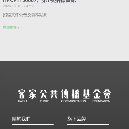
HPCF1150007）第1次招標資訊
2026-07-10 17:47:56
招標文件公告及領標點此
閱讀更多 »
關於我們
旗下品牌