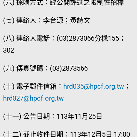
(六) 採購方式：經公開評選之限制性招標
(七) 連絡人：李台源；黃詩文
(八) 連絡人電話：(03)2873066分機155；
302
(九) 傳真號碼：(03)2873566
(十) 電子郵件信箱：
hrd035@hpcf.org.tw
；
hrd027@hpcf.org.tw
(十一) 公告日期：113年11月25日
(十二) 截止收件日期：113年12月5日 17:00