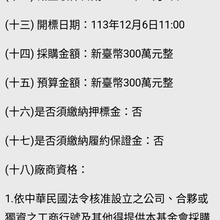
(十三) 開標日期：113年12月6日11:00
(十四) 採購金額：新臺幣300萬元整
(十五) 預算金額：新臺幣300萬元整
(十六)是否須繳納押標金：否
(十七)是否須繳納履約保證金：否
(十八)廠商資格：
1.依中華民國法令核准設立之公司、合夥或
獨資之工商行號及其他得提供本基金會採購