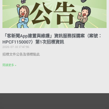
「客新聞App建置與維護」資訊服務採購案（案號：
HPCF1150007）第1次招標資訊
2026-07-10 17:47:56
招標文件公告及領標點此
閱讀更多 »