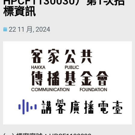
HPCF1130030）第1次招
標資訊
22 11 月, 2024