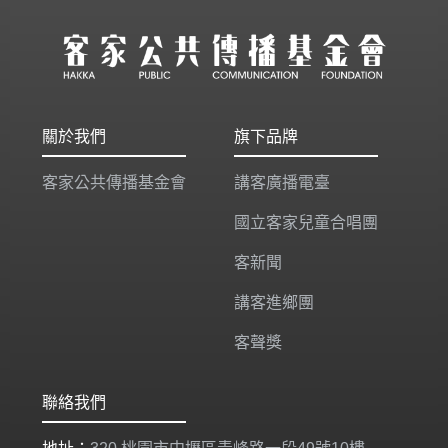
關於我們
旗下品牌
客家公共傳播基金會
講客廣播電臺
國立客家兒童合唱團
客新聞
講客進鄉團
客聲獎
聯絡我們