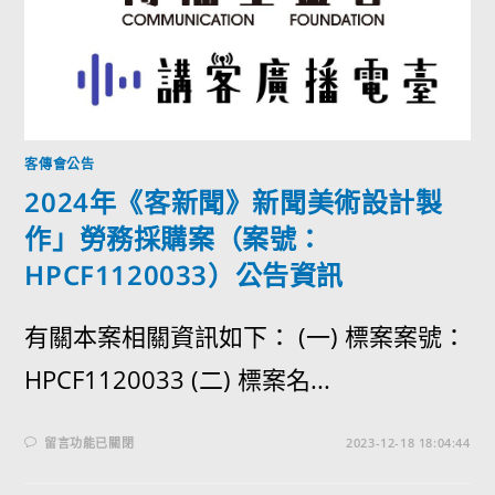
客傳會公告
2024年《客新聞》新聞美術設計製
作」勞務採購案（案號：
HPCF1120033）公告資訊
有關本案相關資訊如下： (一) 標案案號：
HPCF1120033 (二) 標案名...
留言功能已關閉
2023-12-18 18:04:44