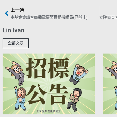
上一篇
本基金會講客廣播電臺節目組徵組員(已截止)
Lin Ivan
全部文章