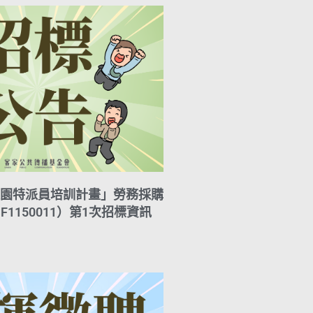
園特派員培訓計畫」勞務採購
F1150011）第1次招標資訊