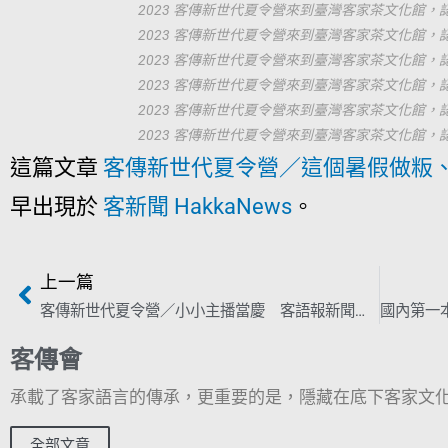
2023 客傳新世代夏令營來到臺灣客家茶文化館
2023 客傳新世代夏令營來到臺灣客家茶文化館
2023 客傳新世代夏令營來到臺灣客家茶文化館
2023 客傳新世代夏令營來到臺灣客家茶文化館
2023 客傳新世代夏令營來到臺灣客家茶文化館
2023 客傳新世代夏令營來到臺灣客家茶文化館
這篇文章
客傳新世代夏令營／這個暑假做粄
早出現於
客新聞 HakkaNews
。
上一篇
客傳新世代夏令營／小小主播當慶 客語報新聞、做節目毋使驚
客傳會
承載了客家語言的傳承，更重要的是，隱藏在底下客家文化
全部文章