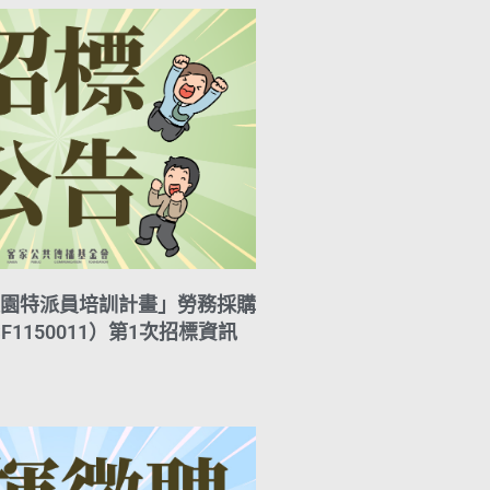
園特派員培訓計畫」勞務採購
F1150011）第1次招標資訊