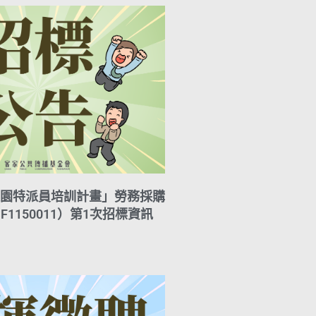
園特派員培訓計畫」勞務採購
F1150011）第1次招標資訊