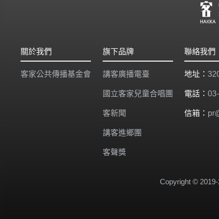
關於我們
旗下品牌
聯絡我們
客家公共傳播基金會
講客廣播電臺
地址：
3
國立客家兒童合唱團
電話：
03
客新聞
信箱：
pr
講客進鄉團
客聲獎
Copyright © 2019