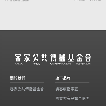
留言功能已關閉
2021-04-07 15:25:36
關於我們
旗下品牌
客家公共傳播基金會
講客廣播電臺
國立客家兒童合唱團