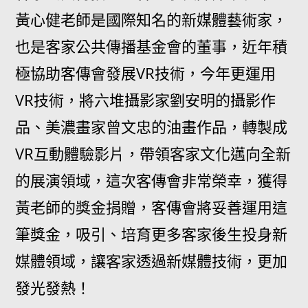
黃心健老師是國際知名的新媒體藝術家，
也是客家公共傳播基金會的董事，近年積
極協助客傳會發展VR技術，今年更運用
VR技術，將六堆攝影家劉安明的攝影作
品、美濃畫家曾文忠的油畫作品，轉製成
VR互動體驗影片，帶領客家文化邁向全新
的展演領域，這次客傳會非常榮幸，獲得
黃老師的獎金捐贈，客傳會將妥善運用這
筆獎金，吸引、培育更多客家後生投身新
媒體領域，讓客家透過新媒體技術，更加
發光發熱！