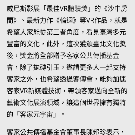
威尼斯影展「最佳VR體驗獎」的《沙中房
間》、最新力作《輪迴》等VR作品，就是
希望大家能從第三者角度，看見臺灣多元
豐富的文化，此外，這次獲頒臺北文化獎
後，獎金將全部贈予客家公共傳播基金
會，除了拋磚引玉，邀請更多人一起支持
客家之外，也希望透過客傳會，能夠加速
客家VR新媒體技術，帶領客家邁向全新的
藝術文化展演領域，讓這個世界擁有獨特
的「客家元宇宙」。
客家公共傳播基金會董事長陳邦畛表示，