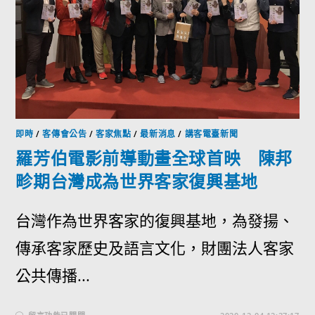
即時
/
客傳會公告
/
客家焦點
/
最新消息
/
講客電臺新聞
羅芳伯電影前導動畫全球首映 陳邦
畛期台灣成為世界客家復興基地
台灣作為世界客家的復興基地，為發揚、
傳承客家歷史及語言文化，財團法人客家
公共傳播...