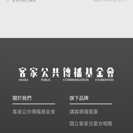
留言功能已關閉
2020-12-04 12:27:17
關於我們
旗下品牌
客家公共傳播基金會
講客廣播電臺
國立客家兒童合唱團