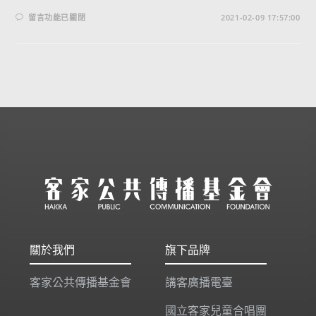
留言功能已關閉
2021-02-09 17:57:00
關於我們
旗下品牌
客家公共傳播基金會
講客廣播電臺
國立客家兒童合唱團