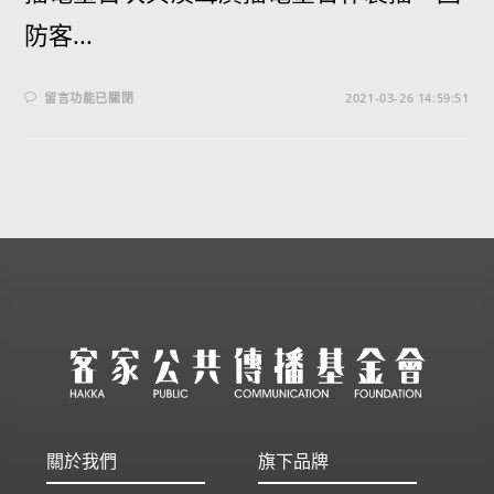
防客...
留言功能已關閉
2021-03-26 14:59:51
關於我們
旗下品牌