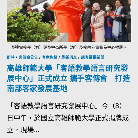
吳連賞校長（右）與吳中杰所長（左）及校內外貴賓為中心揭牌。
即時
/
客傳會公告
/
客家焦點
/
最新消息
/
講客電臺新聞
高雄師範大學「客語教學語言研究發
展中心」正式成立 攜手客傳會 打造
南部客家發展基地
「客語教學語言研究發展中心」今（8）
日中午，於國立高雄師範大學正式揭牌成
立，現場...