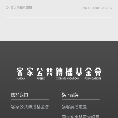
留言功能已關閉
2021-01-08 15:12:25
關於我們
旗下品牌
客家公共傳播基金會
講客廣播電臺
國立客家兒童合唱團