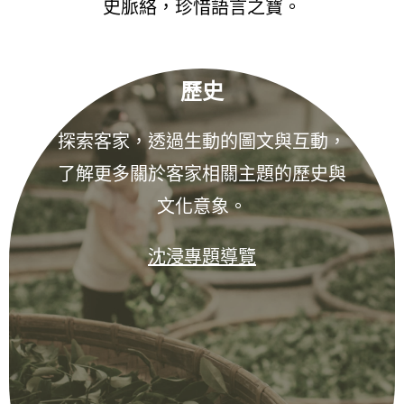
史脈絡，珍惜語言之寶。
歷史
探索客家，透過生動的圖文與互動，
了解更多關於客家相關主題的歷史與
文化意象。
沈浸專題導覽