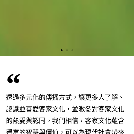
透過多元化的傳播方式，讓更多人了解、
認識並喜愛客家文化，並激發對客家文化
的熱愛與認同。我們相信，客家文化蘊含
豐富的智慧與價值，可以為現代社會帶來