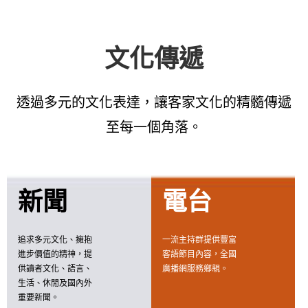
文化傳遞
透過多元的文化表達，讓客家文化的精髓傳遞
至每一個角落。
新聞
電台
追求多元文化、擁抱
一流主持群提供豐富
進步價值的精神，提
客語節目內容，全國
供讀者文化、語言、
廣播網服務鄉親。
生活、休閒及國內外
重要新聞。