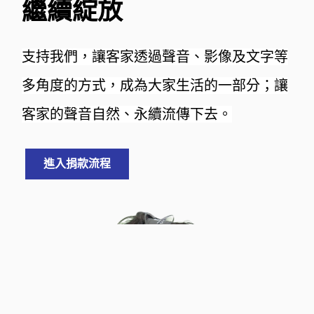
繼續綻放
支持我們，讓客家透過聲音、影像及文字等
多角度的方式，成為大家生活的一部分；讓
客家的聲音自然、永續流傳下去。
進入捐款流程