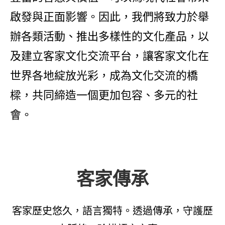
啟發與正面影響。因此，我們將致力於舉
辦各類活動、推出多樣性的文化產品，以
及建立客家文化交流平台，讓客家文化在
世界各地綻放光彩，成為文化交流的橋
樑，共同締造一個更加包容、多元的社
會。
客家傳承
客家歷史悠久，語言獨特。透過傳承，守護歷