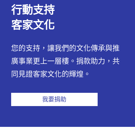
行動支持
客家文化
您的支持，讓我們的文化傳承與推
廣事業更上一層樓。捐款助力，共
同見證客家文化的輝煌。
我要捐助