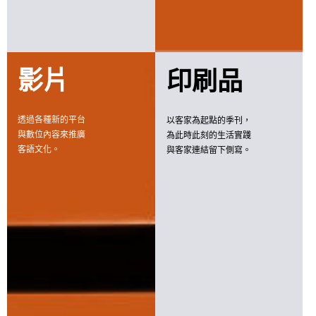
影片
印刷品
透過各種新的平台
以客家為起點的季刊，
與數位內容來推廣
為此時此刻的生活實踐
客語文化。
與客家連結留下側寫。