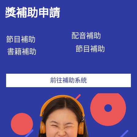
獎補助申請
配音補助
節目補助
節目補助
書籍補助
前往補助系統