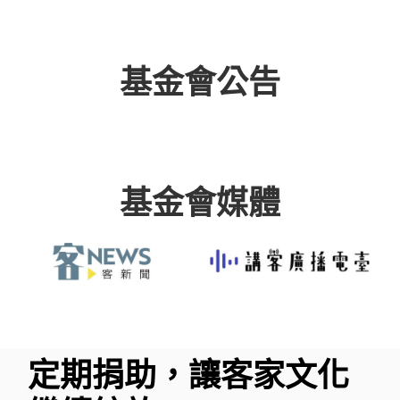
基金會公告
基金會媒體
定期捐助，讓客家文化