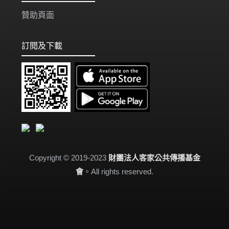
贊助頁面
訂閱及下載
Copyright © 2019-2023
財團法人客家公共傳播基金
會
。All rights reserved.