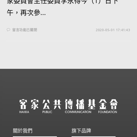
家委員會主任委員李永得今（1）日下
午，再次參...
留言功能已關閉
2020-05-01 17:41:43
關於我們
旗下品牌