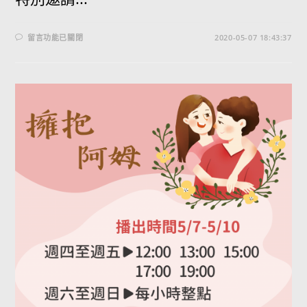
留言功能已關閉
2020-05-07 18:43:37